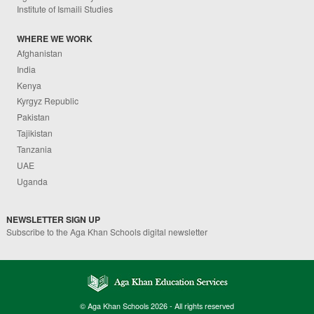
Institute of Ismaili Studies
WHERE WE WORK
Afghanistan
India
Kenya
Kyrgyz Republic
Pakistan
Tajikistan
Tanzania
UAE
Uganda
NEWSLETTER SIGN UP
Subscribe to the Aga Khan Schools digital newsletter
© Aga Khan Schools 2026 - All rights reserved